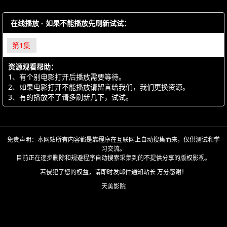
在线播放 - 如果不能播放先刷新试试：
第1集
资源观看帮助：
1、有个别电影打开后播放需要等待。
2、如果电影打开不能播放请留言给我们，我们更换资源。
3、有的播放不了请多刷新几下，试试。
免责声明：本网站所有内容都是靠程序在互联网上自动搜集而来，仅供测试和学
习交流。
目前正在逐步删除和规避程序自动搜索采集到的不提供分享的版权影视。
若侵犯了您的权益，请即时发邮件通知站长 万分感谢！
天美影院