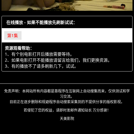
在线播放 - 如果不能播放先刷新试试：
第1集
资源观看帮助：
1、有个别电影打开后播放需要等待。
2、如果电影打开不能播放请留言给我们，我们更换资源。
3、有的播放不了请多刷新几下，试试。
免责声明：本网站所有内容都是靠程序在互联网上自动搜集而来，仅供测试和学
习交流。
目前正在逐步删除和规避程序自动搜索采集到的不提供分享的版权影视。
若侵犯了您的权益，请即时发邮件通知站长 万分感谢！
天美影院