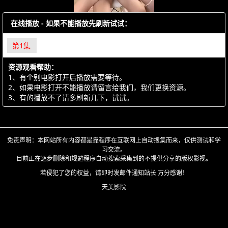
在线播放 - 如果不能播放先刷新试试：
第1集
资源观看帮助：
1、有个别电影打开后播放需要等待。
2、如果电影打开不能播放请留言给我们，我们更换资源。
3、有的播放不了请多刷新几下，试试。
免责声明：本网站所有内容都是靠程序在互联网上自动搜集而来，仅供测试和学
习交流。
目前正在逐步删除和规避程序自动搜索采集到的不提供分享的版权影视。
若侵犯了您的权益，请即时发邮件通知站长 万分感谢！
天美影院