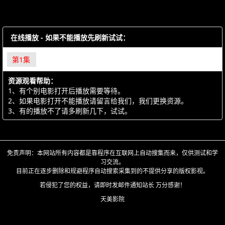
在线播放 - 如果不能播放先刷新试试：
第1集
资源观看帮助：
1、有个别电影打开后播放需要等待。
2、如果电影打开不能播放请留言给我们，我们更换资源。
3、有的播放不了请多刷新几下，试试。
免责声明：本网站所有内容都是靠程序在互联网上自动搜集而来，仅供测试和学
习交流。
目前正在逐步删除和规避程序自动搜索采集到的不提供分享的版权影视。
若侵犯了您的权益，请即时发邮件通知站长 万分感谢！
天美影院