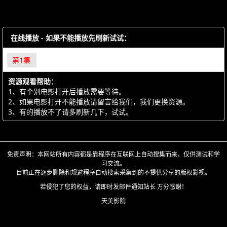
在线播放 - 如果不能播放先刷新试试：
第1集
资源观看帮助：
1、有个别电影打开后播放需要等待。
2、如果电影打开不能播放请留言给我们，我们更换资源。
3、有的播放不了请多刷新几下，试试。
免责声明：本网站所有内容都是靠程序在互联网上自动搜集而来，仅供测试和学
习交流。
目前正在逐步删除和规避程序自动搜索采集到的不提供分享的版权影视。
若侵犯了您的权益，请即时发邮件通知站长 万分感谢！
天美影院