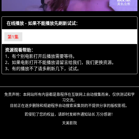
在线播放 - 如果不能播放先刷新试试：
第1集
资源观看帮助：
1、有个别电影打开后播放需要等待。
2、如果电影打开不能播放请留言给我们，我们更换资源。
3、有的播放不了请多刷新几下，试试。
免责声明：本网站所有内容都是靠程序在互联网上自动搜集而来，仅供测试和学
习交流。
目前正在逐步删除和规避程序自动搜索采集到的不提供分享的版权影视。
若侵犯了您的权益，请即时发邮件通知站长 万分感谢！
天美影院