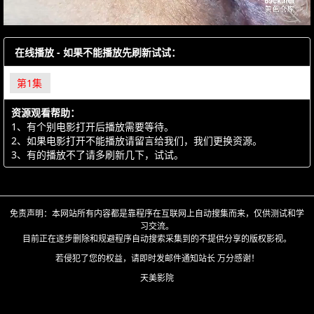
在线播放 - 如果不能播放先刷新试试：
第1集
资源观看帮助：
1、有个别电影打开后播放需要等待。
2、如果电影打开不能播放请留言给我们，我们更换资源。
3、有的播放不了请多刷新几下，试试。
免责声明：本网站所有内容都是靠程序在互联网上自动搜集而来，仅供测试和学
习交流。
目前正在逐步删除和规避程序自动搜索采集到的不提供分享的版权影视。
若侵犯了您的权益，请即时发邮件通知站长 万分感谢！
天美影院